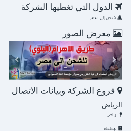
الدول التي تغطيها الشركة
شحن إلى مصر
معرض الصور
السابق
التالي
فروع الشركة وبيانات الاتصال
الرياض
الرياض
البطحاء