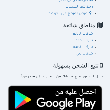
اسعار الشحن الى مصر
رابط تتبع الشحنات
عرض الموقع على الخريطة
مناطق شائعة
شركات الرياض
شركات جدة
شركات الدمام
شركات دبي
تتبع الشحن بسهولة
حمّل التطبيق لتتبع شحناتك من السعودية إلى مصر فوراً.