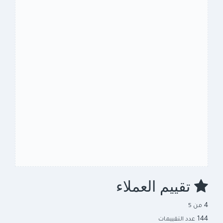
تقييم العملاء
4
من 5
144
عدد التقييمات