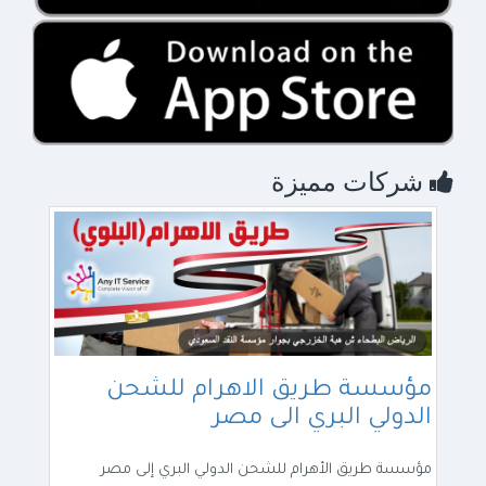
شركات مميزة
مؤسسة طريق الاهرام للشحن
الدولي البري الى مصر
مؤسسة طريق الأهرام للشحن الدولي البري إلى مصر