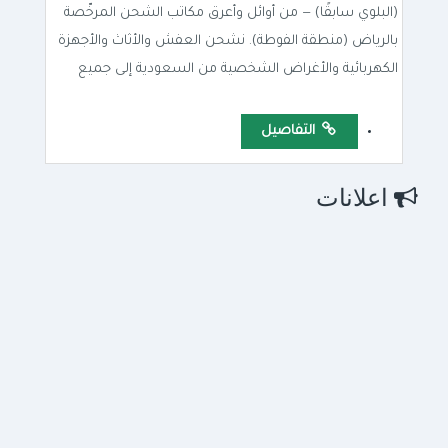
(البلوي سابقًا) — من أوائل وأعرق مكاتب الشحن المرخّصة
بالرياض (منطقة الفوطة). نشحن العفش والأثاث والأجهزة
الكهربائية والأغراض الشخصية من السعودية إلى جميع
التفاصيل
اعلانات