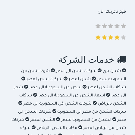
قيّم تجربتك الآن:
خدمات الشركة
شحن بري
شركات شحن الى مصر
شركة شحن من
السعودية لمصر
شحن لمصر
شركات شحن لمصر
شركات الشحن لمصر
شحن من السعودية الى مصر
شحن
الى مصر
اسعار الشحن من السعودية الى مصر
شركات
الشحن بالرياض
شركات الشحن في السعودية الى مصر
شركات الشحن من مصر الى السعوديه
شركات الشحن الى
مصر
الشحن من السعودية لمصر
الشحن لمصر
شركات
شحن من الرياض لمصر
مكاتب الشحن بالرياض
شركة