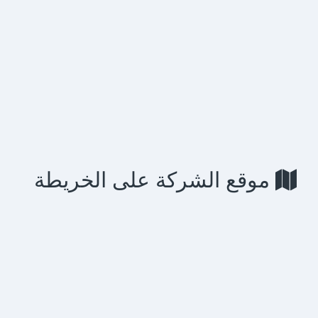
موقع الشركة على الخريطة