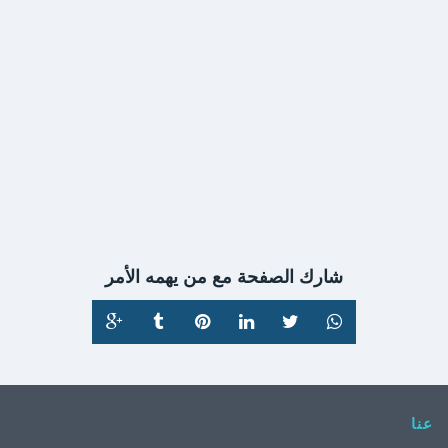
شارك الصفحة مع من يهمه الأمر
عنا