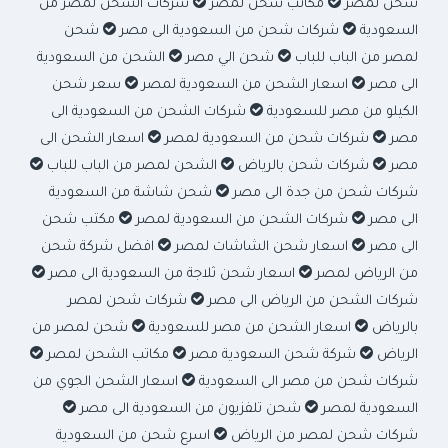
شحن لمصر
مكاتب شحن لمصر
شركات الشحن لمصر من
السعودية
شركات شحن من السعودية الى مصر
شحن
لمصر من الباب للباب
شحن الي مصر
الشحن من السعودية
الى مصر
اسعار الشحن من السعودية لمصر
سعر شحن
الكيلو من مصر للسعودية
شركات الشحن من السعودية الى
مصر
شركات شحن من السعودية لمصر
اسعار الشحن الى
مصر
شركات شحن بالرياض
الشحن لمصر من الباب للباب
شركات شحن من جدة الى مصر
شحن شاشة من السعودية
الى مصر
شركات الشحن من السعودية لمصر
مكتب شحن
الى مصر
اسعار شحن الشاشات لمصر
افضل شركة شحن
من الرياض لمصر
اسعار شحن ثلاجة من السعودية الى مصر
شركات الشحن من الرياض الى مصر
شركات شحن لمصر
بالرياض
اسعار الشحن من مصر للسعودية
شحن لمصر من
الرياض
شركة شحن السعودية مصر
مكاتب الشحن لمصر
شركات شحن من مصر الى السعودية
اسعار الشحن الجوي من
السعودية لمصر
شحن تلفزيون من السعودية الى مصر
شركات شحن لمصر من الرياض
اسرع شحن من السعودية