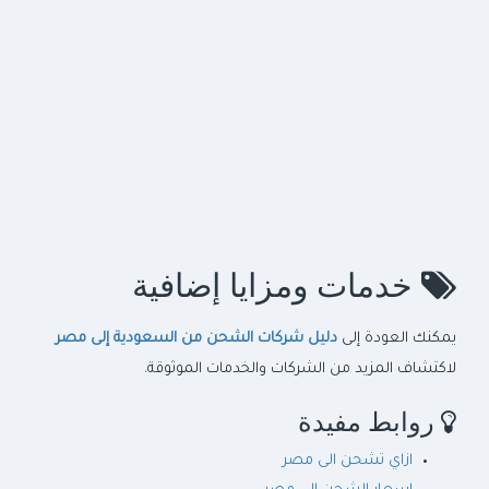
خدمات ومزايا إضافية
يمكنك العودة إلى
دليل شركات الشحن من السعودية إلى مصر
لاكتشاف المزيد من الشركات والخدمات الموثوقة.
روابط مفيدة
ازاي تشحن الى مصر