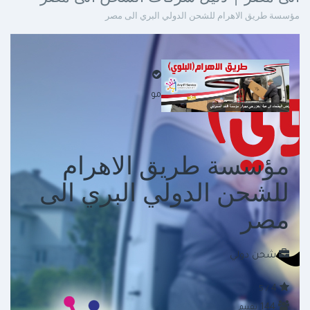
مؤسسة طريق الاهرام للشحن الدولي البري الى مصر
موثق
مؤسسة طريق الاهرام
للشحن الدولي البري الى
مصر
شحن دولي
4
/ 5
144
تقييم