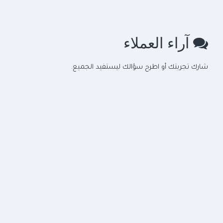
آراء العملاء
شارك تجربتك أو اطرح سؤالك ليستفيد الجميع.