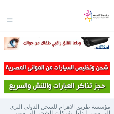
مؤسسة طريق الاهرام للشحن الدولي البري
الى مصر | دليل شركات الشحن الى مصر