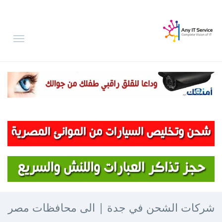
شركات الشحن في جدة | الى محافظات مصر