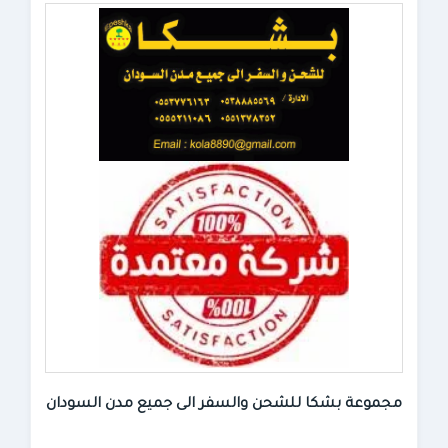
مجموعة بشكا للشحن والسفر الى جميع مدن السودان