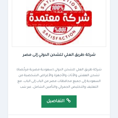
شركة طريق العلي للشحن الدولي إلى مصر
شركة طريق العلي للشحن الدولي (سعودية مصرية مرخّصة)
تشحن العفش والأثاث والأجهزة والأغراض الشخصية من
السعودية إلى جميع محافظات مصر من الباب إلى الباب، مع
التغليف والتخليص الجمركي والتأمين الشامل، عبر شب
التفاصيل