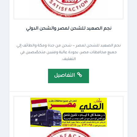
نجم الصعيد للشحن لمصر والشحن الدولي
نجم الصعيد للشحن لمصر — شحن من جدة ومكة والطائف إلى
جميع محافظات مصر، بجودة عالية وفنيين متخصّصين في
التغليف.
التفاصيل