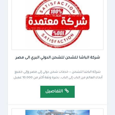
شركة الباشا للشحن للشحن الدولي البري الى مصر
شركة الباشا للشحن — خدمات شحن دولي إلى مصر وإلى جميع
أنحاء العالم من الباب إلى الباب، بخبرة وثقة أكثر من 10,000 عميل.
التفاصيل