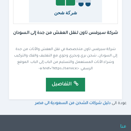
شركة سيرفس تاون لنقل العفش من جدة إلى السودان
شركة سيرفس تاون متخصصة في نقل العفش والأثاث من جدة
إلى السودان، شحن بري وبحري وجوي مع التغليف والفك والتركيب
وشراء الأثاث المستعمل والتسليم من الباب إلى الباب. الموقع
الرسمي: <a href="https://service-
التفاصيل
عودة الى
دليل شركات الشحن من السعودية الى مصر
عنا