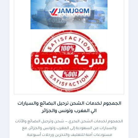
الجمجوم لخدمات الشحن ترحيل البضائع والسيارات
الي المغرب وتونس والجزائر
الجمجوم لخدمات الشحن البحري — شحن وترحيل البضائع والأثاث
والسيارات من السعودية إلى المغرب وتونس والجزائر، مع
مستودعات آمنة للتغليف والتخزين ورحلات أسبوعية.