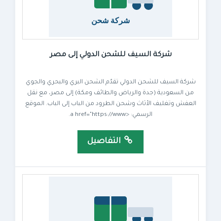
شركة السيف للشحن الدولي إلى مصر
شركة السيف للشحن الدولي تقدّم الشحن البري والبحري والجوي
من السعودية (جدة والرياض والطائف ومكة) إلى مصر، مع نقل
العفش وتغليف الأثاث وشحن الطرود من الباب إلى الباب. الموقع
الرسمي: <a href="https://www.
التفاصيل