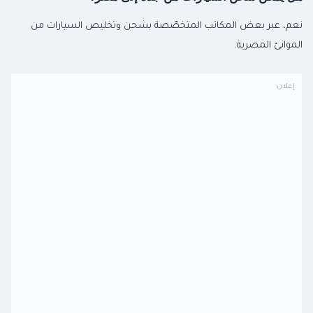
نعم، عبر بعض المكاتب المتخصّصة بشحن وتخليص السيارات من
الموانئ المصرية.
إعلان