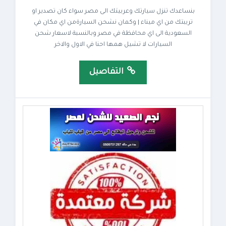
بنساعدك تنزل سيارتك وعربيتك الى مصر سواء كان تصدير او
تريبتك من اي ميناء | وكمان نشحن السيارةمن اي مكان في
السعودية الى اي محافظة في مصر وبالنسبة لاسعار شحن
السيارات لا تشيل همها احنا في الاول والاخر
التفاصيل