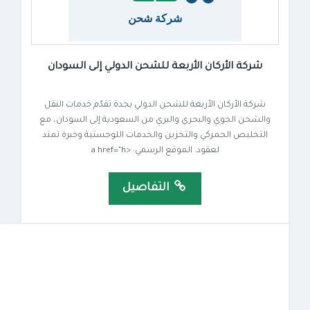
شركة الأركان الأربعة للشحن الدولي إلى السودان
شركة الأركان الأربعة للشحن الدولي بجدة تقدّم خدمات النقل
والشحن الجوي والبحري والبري من السعودية إلى السودان، مع
التخليص الجمركي والتخزين والخدمات اللوجستية وخبرة تمتد
لعقود. الموقع الرسمي: <a href="h
التفاصيل