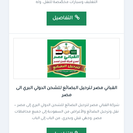
التغليف وسيارات مخصّصة للنقل، وله
التفاصيل
القباني مصر لترحيل البضائع للشحن الدولي البري الى
مصر
شركة القباني مصر لترحيل البضائع للشحن الدولي البري إلى مصر —
نقل وترحيل البضائع والأغراض من السعودية إلى جميع محافظات
مصر، وجهَي قبلي وبحري، من الباب إلى الباب.