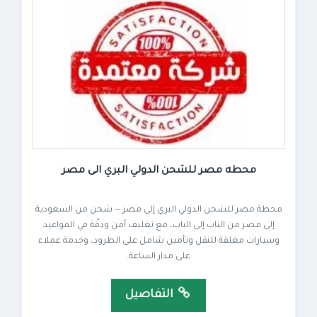
محطه مصر للشحن الدولي البري الى مصر
محطة مصر للشحن الدولي البري إلى مصر — شحن من السعودية
إلى مصر من الباب إلى الباب، مع تغليف آمن ودقّة في المواعيد
وسيارات مغلقة للنقل وتأمين شامل على الطرود، وخدمة عملاء
على مدار الساعة.
التفاصيل