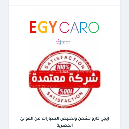
ايجي كارو لشحن وتخليص السيارات من الموانئ
المصرية