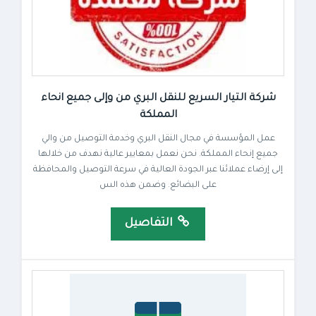
شركة التيار السريع للنقل البري من وإلى جميع انحاء
المملكة
عمل المؤسسة في مجال النقل البري وخدمة التوصيل من والي
جميع إنحاء المملكة. نحن نعمل بمعايير عالية نهدف من خلالها
إلى إرضاء عملائنا عبر الجودة العالية في سرعة التوصيل والمحافظة
على البضائع. وضمن هذه الس
التفاصيل