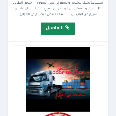
مجموعة بشكا للشحن والسفر إلى مدن السودان — شحن الطرود
والحاويات والعفش من الرياض إلى جميع مدن السودان، شحن
سريع من الباب إلى الباب مع تخليص البضائع في الموانئ.
التفاصيل