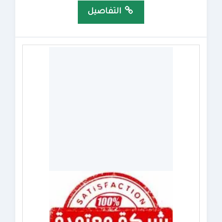
التفاصيل