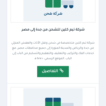
شركة تيم كلين للشحن من جدة إلى مصر
شركة تيم كلين متخصصة في شحن ونقل الأثاث والعفش المنزلي
من جدة والرياض والمدينة المنورة إلى جميع محافظات مصر، مع
خدمات الفك والتركيب والتغليف والتعقيم والتسليم من الباب إلى
الباب. الموقع الرسمي: <a hre
التفاصيل