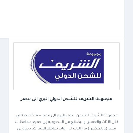
مجموعة الشريف للشحن الدولي البري الى مصر
مجموعة الشريف للشحن الدولي البري إلى مصر — متخصّصة في
نقل الأثاث والعفش والبضائع من السعودية إلى جميع محافظات
مصر (وبالعكس) من الباب إلى الباب شاملة الجمارك، بخبرة في