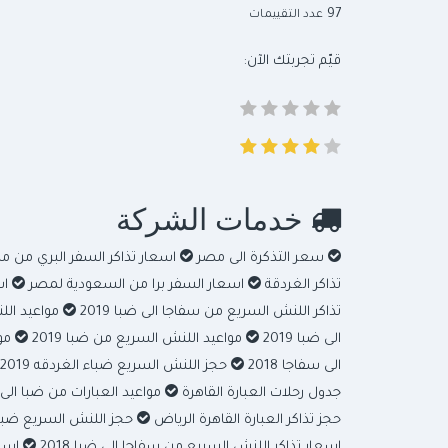
97
عدد التقييمات
قيّم تجربتك الآن:
خدمات الشركة
سعر التذكرة الى مصر
اسعار تذاكر السفر البري من 
تذاكر الغردقة
اسعار السفر برا من السعودية لمصر
اس
تذاكر اللنش السريع من سفاجا الى ضبا 2019
مواعيد الل
الى ضبا 2019
مواعيد اللنش السريع من ضبا 2019
موا
الى سفاجا 2018
حجز اللنش السريع ضباء الغردقه 2019
جدول رحلات العبارة القاهرة
مواعيد العبارات من ضبا الى الغ
حجز تذاكر العبارة القاهرة الرياض
حجز اللنش السريع ضباء ال
اسعار تذاكر اللنش السريع من سفاجا الى ضبا 2018
اسعا