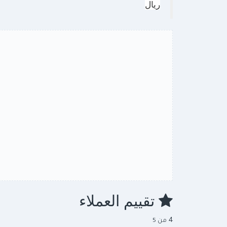
ريال
تقييم العملاء
4
من 5