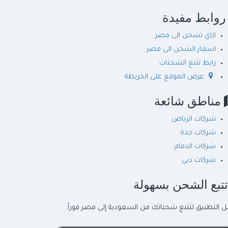
وابط مفيدة
ازاي تشحن الى مصر
اسعار الشحن الى مصر
رابط تتبع الشحنات
عرض الموقع على الخريطة
مناطق شائعة
شركات الرياض
شركات جدة
شركات الدمام
شركات دبي
تبع الشحن بسهولة
ل التطبيق لتتبع شحناتك من السعودية إلى مصر فوراً.