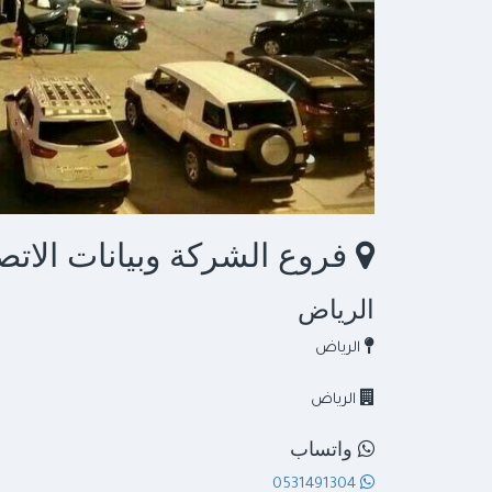
العبا
فروع الشركة وبيانات الاتص
الرياض
الرياض