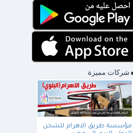
شركات مميزة
مؤسسة طريق الاهرام للشحن