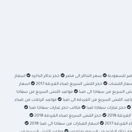
مصر للسعودية
سعر التذاكر الى مصر
حجز تذاكر الباخره
اسعار
عار اللنشات
حجز اللنش السريع ضباء الغردقه 2017
اسعار
نش السريع من سفاجا الى ضبا
مواعيد اللنش السريع من سفاجا
عيد اللنش السريع من الغردقه الى ضبا
مواعيد الرحلات من ضباء
حجز عبارات سفاجا ضبا
مكاتب حجز عبارات سفاجا ضبا
ردقة 2018
حجز اللنش السريع ضباء الغردقه 2018
غردقه 2017
اسعار العبارات من سفاجا الى ضبا 2018
ر تذاكر الباخره من السعوديه لمصر
مواعيد اللنش السريع من