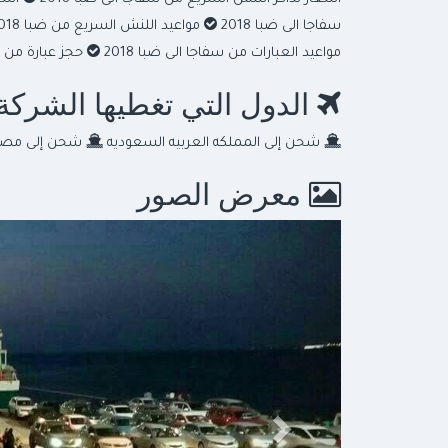
سفاجا الى ضبا 2018
مواعيد اللنش السريع من ضبا 2018
مواعيد العبارات من سفاجا الى ضبا 2018
حجز عبارة من ض
الدول التي تغطيها الشركة
شحن إلى المملكه العربيه السعوديه
شحن إلى مصر
معرض الصور
السابق