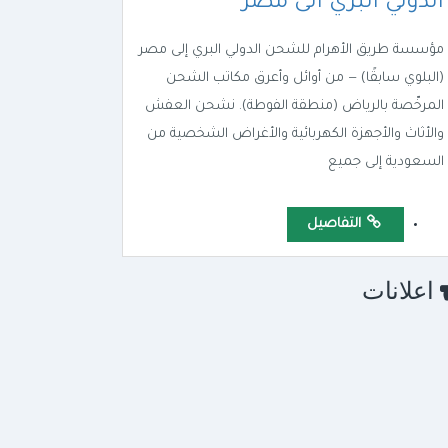
الدولي البري الى مصر
مؤسسة طريق الأهرام للشحن الدولي البري إلى مصر
(البلوي سابقًا) — من أوائل وأعرق مكاتب الشحن
المرخّصة بالرياض (منطقة الفوطة). نشحن العفش
والأثاث والأجهزة الكهربائية والأغراض الشخصية من
السعودية إلى جميع
التفاصيل
اعلانات