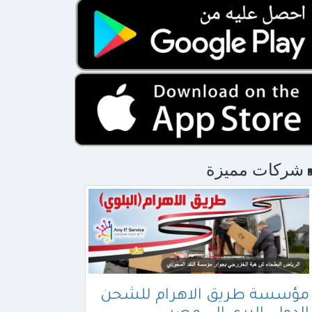
شركات مميزة
مؤسسة طريق الاهرام للشحن