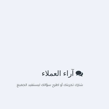
آراء العملاء
شارك تجربتك أو اطرح سؤالك ليستفيد الجميع.