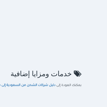
خدمات ومزايا إضافية
يمكنك العودة إلى
دليل شركات الشحن من السعودية إلى 