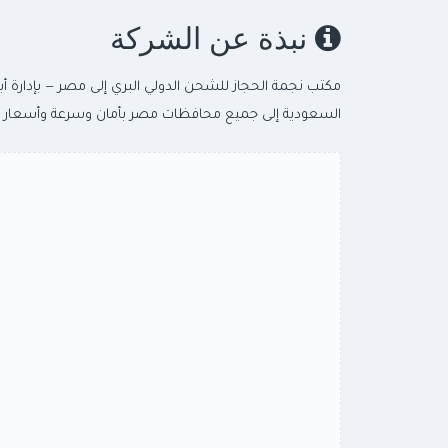
نبذة عن الشركة
مكتب نجمة الحجاز للشحن الدولي البري إلى مصر — بإدارة أب
السعودية إلى جميع محافظات مصر بأمان وسرعة وأسعار مناف