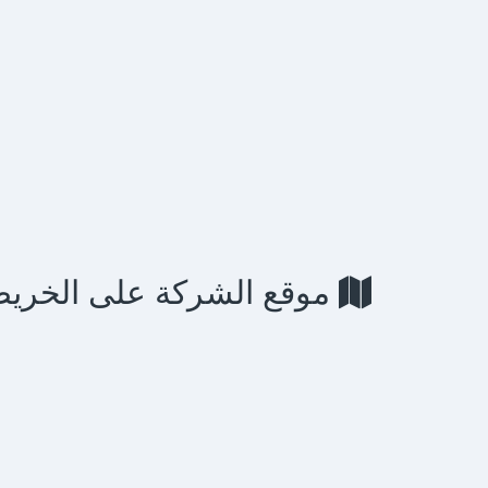
موقع الشركة على الخريط