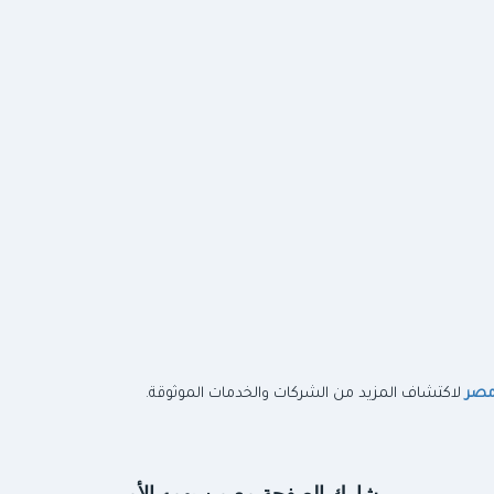
مصر
لاكتشاف المزيد من الشركات والخدمات الموثوقة.
شارك الصفحة مع من يهمه الأمر