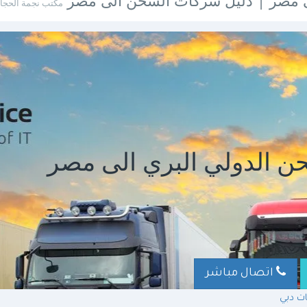
لى مصر | دليل شركات الشحن الى مصر
مكتب نجمة الحجاز
ن الدولي البري الى مصر
اتصال مباشر
ت دبي