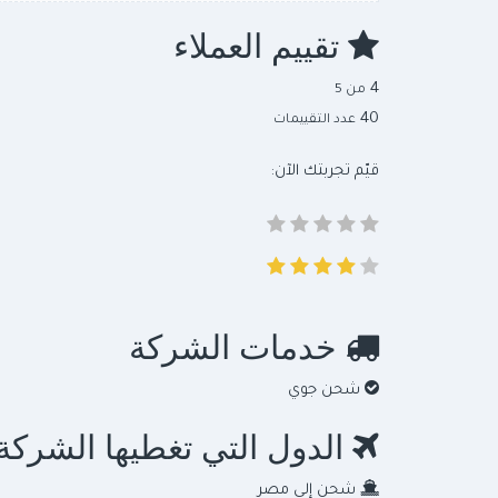
تقييم العملاء
4
من 5
40
عدد التقييمات
قيّم تجربتك الآن:
خدمات الشركة
شحن جوي
الدول التي تغطيها الشركة
شحن إلى مصر