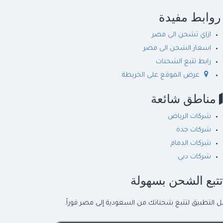
وابط مفيدة
ازاي تشحن الى مصر
اسعار الشحن الى مصر
رابط تتبع الشحنات
عرض الموقع على الخريطة
مناطق شائعة
شركات الرياض
شركات جدة
شركات الدمام
شركات دبي
تبع الشحن بسهولة
ل التطبيق لتتبع شحناتك من السعودية إلى مصر فوراً.