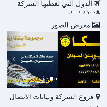
الدول التي تغطيها الشركة
شحن إلى السودان
معرض الصور
السابق
التالي