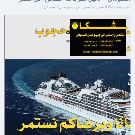
مجموعة بشكا للشحن والسفر الى جميع مدن السودان
موثق
مجموعة بشكا للشحن
والسفر الى جميع مدن
السودان
شحن دولي
3
/ 5
46
تقييم