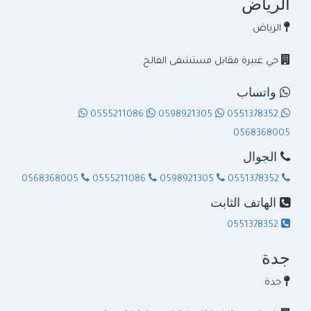
فروع الشركة وبيانات الاتصال
الرياض
الرياض
حي غبيرة مقابل مستشفى الفالح
واتساب