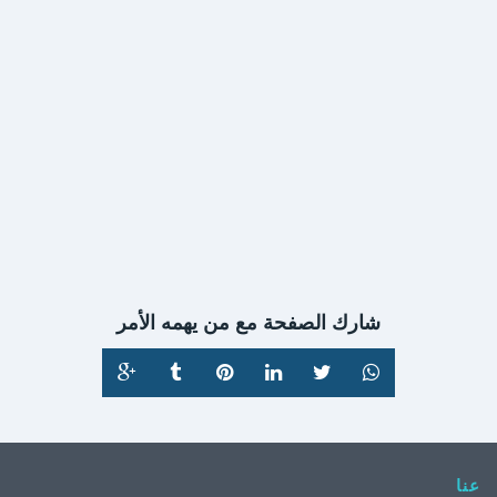
التفاصيل
اعلانات