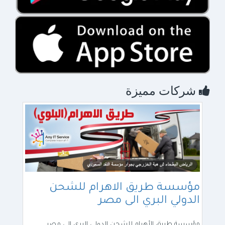
شركات الرياض
شركات جدة
شركات الدمام
شركات دبي
تتبع الشحن بسهولة
حمّل التطبيق لتتبع شحناتك من السعودية إلى مصر فوراً.