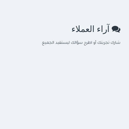
موقع الشركة على الخريطة
آراء العملاء