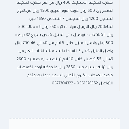
جمارك المكيف الاسبليت 400 ريال من غير جمارك المكيف
الصحراوي 600 ريال غرفة النوم الكبيره1500 ريال غرفالنوم
السنجل 1200 ريال المجلس 7 اشخاص 1650 مبرد
الماء200 ريال البرميل مواد غذائيه 250 ريال الغساله 500
ريال الشاشات :- توصيل حتي المنزل شحن سريع 32 بوصه
500 ريال واصل المنزل خلال 5 ايام من 40 الي 46 700 ريال
واصل المنزل خلال 5 ايام اما بالنسبه للشاشات الاكبر من
49 الي 55 توصيل خلال 10 ايام تربتك سياره صغيره 2600
ريال ترتيك سياره جيب 2850 ريال ملحوظه توجد تخفيضات
خاصه لاصحاب الخروج النهائي نسعد دوما بخدمتكم
للتواصل 0551378352 - 0577304322