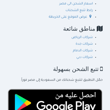
خدمات ومزايا إضافية
يمكنك العودة إلى
دليل شركات الشحن من السعودية إلى مصر
لاكتشاف المزيد من الشركات والخدمات الموثوقة.
روابط مفيدة
ازاي تشحن الى مصر
اسعار الشحن الى مصر
رابط تتبع الشحنات
عرض الموقع على الخريطة
مناطق شائعة