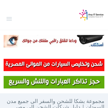
مجموعة بشكا للشحن والسفر الى جميع مدن
السودان | دليل شركات الشحن الى مصر