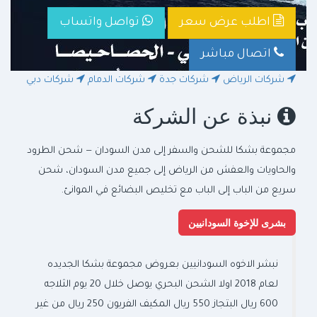
اطلب عرض سعر
تواصل واتساب
اتصال مباشر
شركات الرياض
شركات جدة
شركات الدمام
شركات دبي
نبذة عن الشركة
مجموعة بشكا للشحن والسفر إلى مدن السودان — شحن الطرود
والحاويات والعفش من الرياض إلى جميع مدن السودان، شحن
سريع من الباب إلى الباب مع تخليص البضائع في الموانئ.
بشرى للإخوة السودانيين
نبشر الاخوه السودانيين بعروض مجموعة بشكا الجديده
لعام 2018 اولا الشحن البحري يوصل خلال 20 يوم الثلاجه
600 ريال البتجاز 550 ريال المكيف الفريون 250 ريال من غير