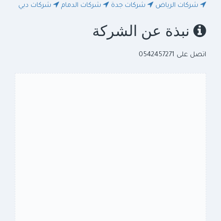
شركات الرياض
شركات جدة
شركات الدمام
شركات دبي
نبذة عن الشركة
اتصل على 0542457271