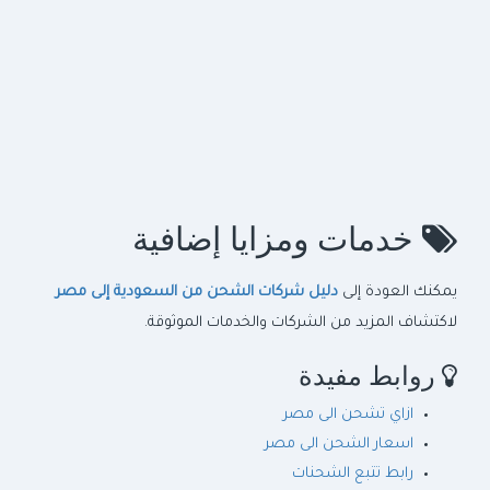
خدمات ومزايا إضافية
يمكنك العودة إلى
دليل شركات الشحن من السعودية إلى مصر
لاكتشاف المزيد من الشركات والخدمات الموثوقة.
روابط مفيدة
ازاي تشحن الى مصر
اسعار الشحن الى مصر
رابط تتبع الشحنات