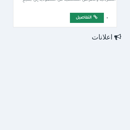
التفاصيل
اعلانات