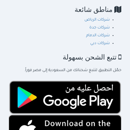
مناطق شائعة
شركات الرياض
شركات جدة
شركات الدمام
شركات دبي
تتبع الشحن بسهولة
حمّل التطبيق لتتبع شحناتك من السعودية إلى مصر فوراً.