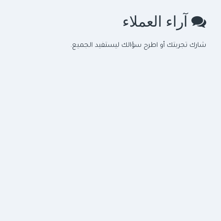
آراء العملاء
شارك تجربتك أو اطرح سؤالك ليستفيد الجميع.