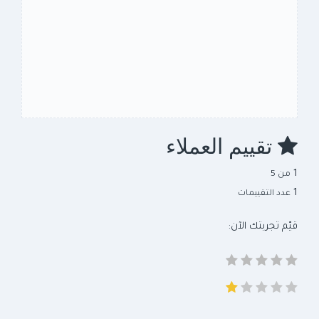
تقييم العملاء
1
من 5
1
عدد التقييمات
قيّم تجربتك الآن: