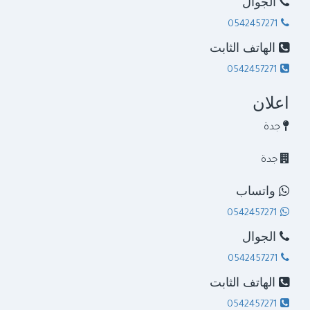
الجوال
0542457271
الهاتف الثابت
0542457271
اعلان
جدة
جدة
واتساب
0542457271
الجوال
0542457271
الهاتف الثابت
0542457271