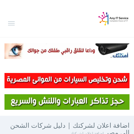
اضافة اعلان لشركتك | دليل شركات الشحن
الى مصر
اضافة اعلان لشركتك