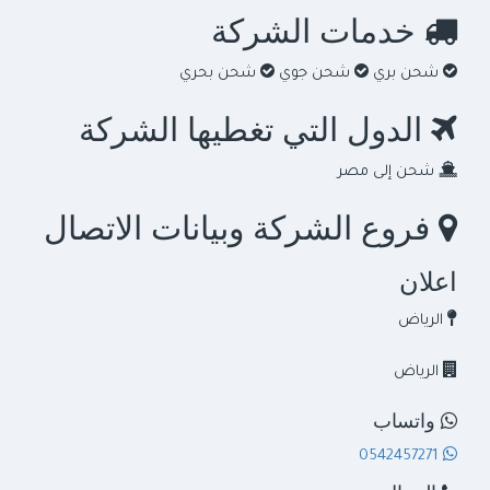
خدمات الشركة
شحن بري
شحن جوي
شحن بحري
الدول التي تغطيها الشركة
شحن إلى مصر
فروع الشركة وبيانات الاتصال
اعلان
الرياض
الرياض
واتساب
0542457271