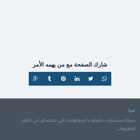
شارك الصفحة مع من يهمه الأمر
عنا
شركة استشارات تكنولوجيا المعلومات التي تتخصص في تطوير
التطبيقات.